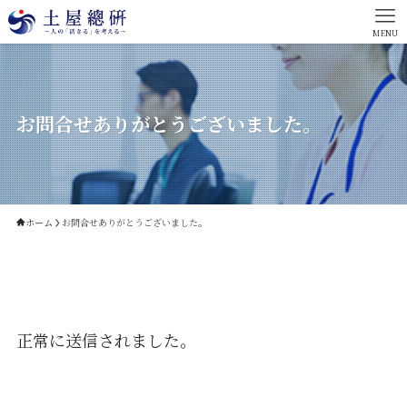
MENU
お問合せありがとうございました。
ホーム
お問合せありがとうございました。
正常に送信されました。