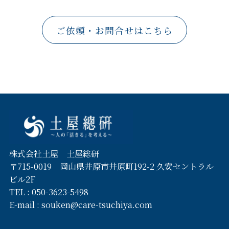
ご依頼・お問合せはこちら
株式会社土屋 土屋総研
〒715-0019 岡山県井原市井原町192-2 久安セントラル
ビル2F
TEL :
050-3623-5498
E-mail :
souken@care-tsuchiya.com