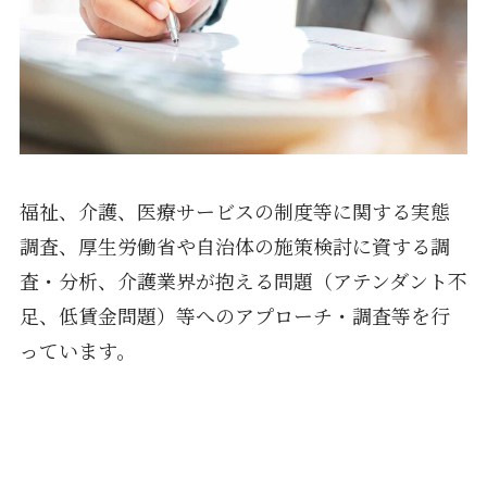
福祉、介護、医療サービスの制度等に関する実態
調査、厚生労働省や自治体の施策検討に資する調
査・分析、介護業界が抱える問題（アテンダント不
足、低賃金問題）等へのアプローチ・調査等を行
っています。