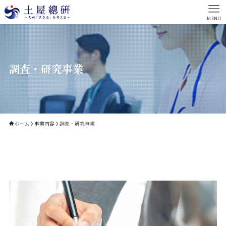
MENU
調査・研究事業
ホーム
事業内容
調査・研究事業