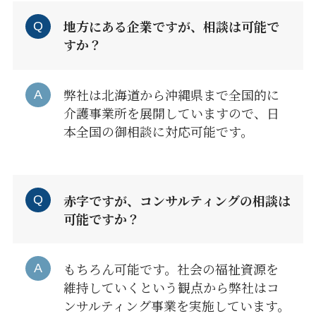
地方にある企業ですが、相談は可能で
すか？
弊社は北海道から沖縄県まで全国的に
介護事業所を展開していますので、日
本全国の御相談に対応可能です。
赤字ですが、コンサルティングの相談は
可能ですか？
もちろん可能です。社会の福祉資源を
維持していくという観点から弊社はコ
ンサルティング事業を実施しています。