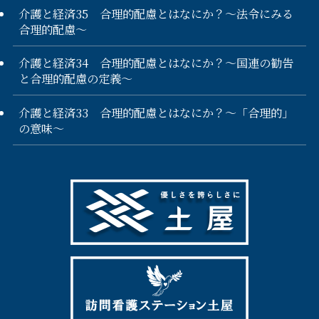
介護と経済35 合理的配慮とはなにか？～法令にみる
合理的配慮～
介護と経済34 合理的配慮とはなにか？～国連の勧告
と合理的配慮の定義～
介護と経済33 合理的配慮とはなにか？～「合理的」
の意味～