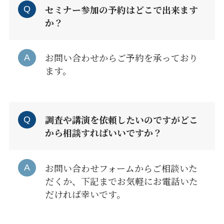
セミナー参加の予約はどこで出来ます
か？
お問い合わせからご予約を承っており
ます。
調査や講演を依頼したいのですがどこ
から相談すればいいですか？
お問い合わせフォームからご相談いた
だくか、下記までお気軽にお電話いた
だければ幸いです。