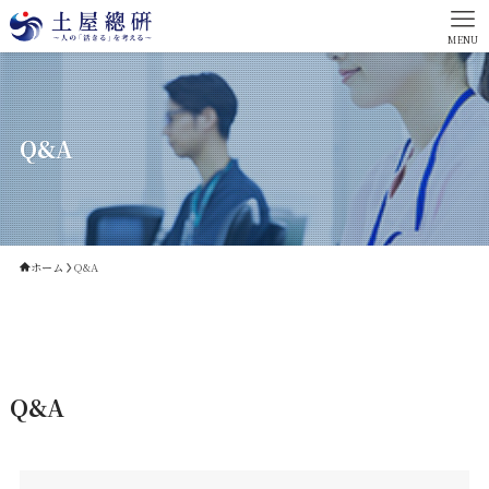
MENU
Q&A
ホーム
Q&A
Q&A