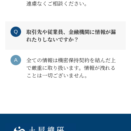
遠慮なくご相談ください。
取引先や従業員、金融機関に情報が漏
れたりしないですか？
全ての情報は機密保持契約を結んだ上
で厳重に取り扱います。情報が洩れる
ことは一切ございません。