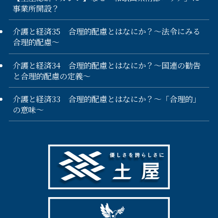
事業所開設？
介護と経済35 合理的配慮とはなにか？～法令にみる
合理的配慮～
介護と経済34 合理的配慮とはなにか？～国連の勧告
と合理的配慮の定義～
介護と経済33 合理的配慮とはなにか？～「合理的」
の意味～