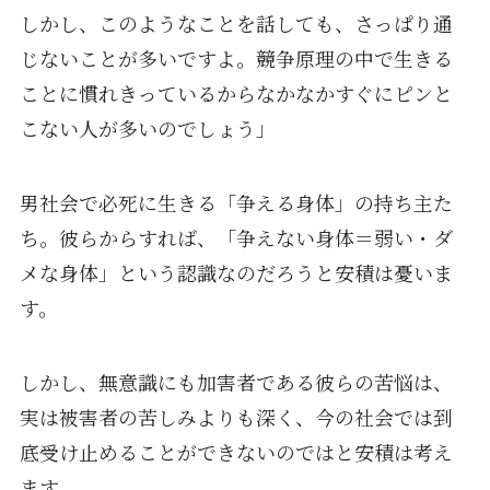
しかし、このようなことを話しても、さっぱり通
じないことが多いですよ。競争原理の中で生きる
ことに慣れきっているからなかなかすぐにピンと
こない人が多いのでしょう」
男社会で必死に生きる「争える身体」の持ち主た
ち。彼らからすれば、「争えない身体＝弱い・ダ
メな身体」という認識なのだろうと安積は憂いま
す。
しかし、無意識にも加害者である彼らの苦悩は、
実は被害者の苦しみよりも深く、今の社会では到
底受け止めることができないのではと安積は考え
ます。