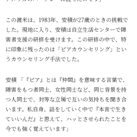
この渡米は、1983年、安積が27歳のときの挑戦で
した。現地に入り、安積は自立生活センターで障
害者支援の研修を受けます。この研修の中で、特
に印象に残ったのは「ピアカウンセリング」とい
うカウンセリング手法でした。
安積 「『ピア』とは『仲間』を意味する言葉で、
障害をもつ者同士、女性同士など、同じ背景を持
つ人同士で、対等な立場で互いの気持ちを聞き合
います。私自身、話をしていく中で『本音で生き
ていいんだ』と思えて、ハッとさせられたことを
今でも強く覚えています」