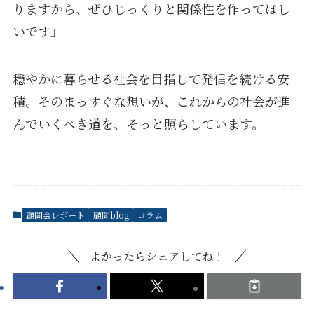
りますから、ぜひじっくりと関係性を作ってほし
いです」
穏やかに暮らせる社会を目指して発信を続ける安
積。そのまっすぐな想いが、これからの社会が進
んでいくべき道を、そっと照らしています。
顧問会レポート
顧問blog
コラム
よかったらシェアしてね！