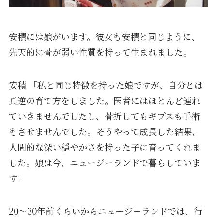
安積には娘がいます。彼女も安積と同じように、
先天的に骨が弱い性質を持って生まれました。
安積 「私と同じ特徴を持った娘ですが、自分とは
真逆の育て方をしました。医者にはほとんど連れ
ていきませんでしたし、骨折してもギプスも手術
もさせませんでした。そうやって成長した結果、
人間的な深い穏やかさを持った子に育ってくれま
した。娘は今、ニュージーランドで暮らしていま
す」
20〜30年前くらいからニュージーランドでは、行