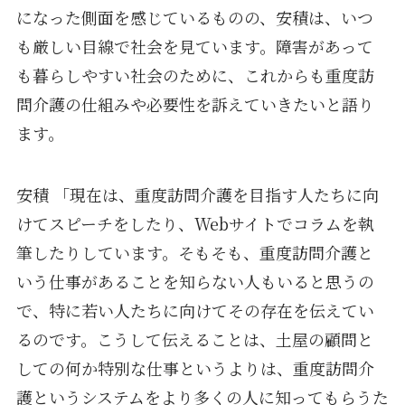
になった側面を感じているものの、安積は、いつ
も厳しい目線で社会を見ています。障害があって
も暮らしやすい社会のために、これからも重度訪
問介護の仕組みや必要性を訴えていきたいと語り
ます。
安積 「現在は、重度訪問介護を目指す人たちに向
けてスピーチをしたり、Webサイトでコラムを執
筆したりしています。そもそも、重度訪問介護と
いう仕事があることを知らない人もいると思うの
で、特に若い人たちに向けてその存在を伝えてい
るのです。こうして伝えることは、土屋の顧問と
しての何か特別な仕事というよりは、重度訪問介
護というシステムをより多くの人に知ってもらうた