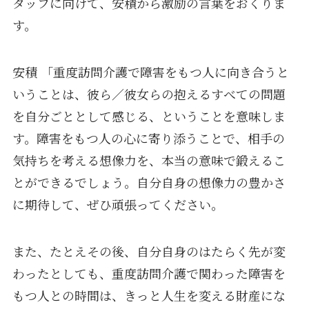
タッフに向けて、安積から激励の言葉をおくりま
す。
安積 「重度訪問介護で障害をもつ人に向き合うと
いうことは、彼ら／彼女らの抱えるすべての問題
を自分ごととして感じる、ということを意味しま
す。障害をもつ人の心に寄り添うことで、相手の
気持ちを考える想像力を、本当の意味で鍛えるこ
とができるでしょう。自分自身の想像力の豊かさ
に期待して、ぜひ頑張ってください。
また、たとえその後、自分自身のはたらく先が変
わったとしても、重度訪問介護で関わった障害を
もつ人との時間は、きっと人生を変える財産にな