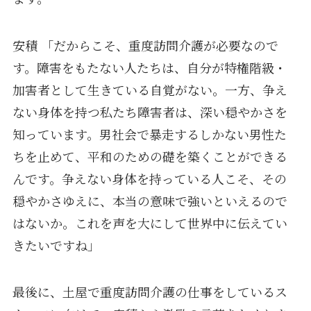
安積 「だからこそ、重度訪問介護が必要なので
す。障害をもたない人たちは、自分が特権階級・
加害者として生きている自覚がない。一方、争え
ない身体を持つ私たち障害者は、深い穏やかさを
知っています。男社会で暴走するしかない男性た
ちを止めて、平和のための礎を築くことができる
んです。争えない身体を持っている人こそ、その
穏やかさゆえに、本当の意味で強いといえるので
はないか。これを声を大にして世界中に伝えてい
きたいですね」
最後に、土屋で重度訪問介護の仕事をしているス