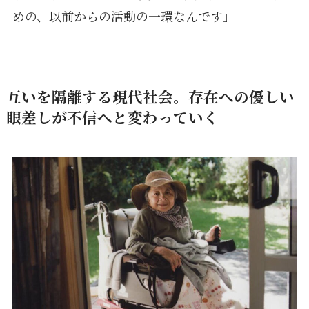
めの、以前からの活動の一環なんです」
互いを隔離する現代社会。存在への優しい
眼差しが不信へと変わっていく