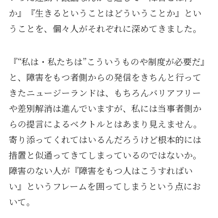
か』『生きるということはどういうことか』とい
うことを、個々人がそれぞれに深めてきました。
『“私は・私たちは”こういうものや制度が必要だ』
と、障害をもつ者側からの発信をきちんと行って
きたニュージーランドは、もちろんバリアフリー
や差別解消は進んでいますが、私には当事者側か
らの提言によるベクトルとはあまり見えません。
寄り添ってくれてはいるんだろうけど根本的には
措置と似通ってきてしまっているのではないか。
障害のない人が『障害をもつ人はこうすればい
い』というフレームを囲ってしまうという点にお
いて。