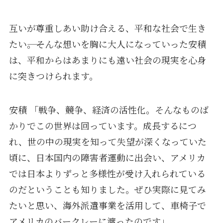
互いが尊重しあい助け合える、平和な社会で生き
たい――。そんな想いを胸に大人になっていった安積
は、平和からはあまりにも遠い社会の現実を心身
に突きつけられます。
安積 「戦争、競争、経済の活性化。そんなものば
かりでこの世界は回っています。成長するにつ
れ、世の中の現実を知って失望が深くなっていた
頃に、日本国内の障害者運動に出会い、アメリカ
では日本よりずっと多様性が受け入れられている
のだということも知りました。ぜひ実際に見てみ
たいと思い、海外派遣事業を活用して、車椅子で
アメリカのバークレーに渡ったのです」