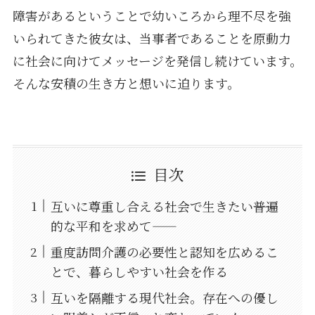
障害があるということで幼いころから理不尽を強
いられてきた彼女は、当事者であることを原動力
に社会に向けてメッセージを発信し続けています。
そんな安積の生き方と想いに迫ります。
目次
互いに尊重し合える社会で生きたい――普遍
的な平和を求めて――
重度訪問介護の必要性と認知を広めるこ
とで、暮らしやすい社会を作る
互いを隔離する現代社会。存在への優し