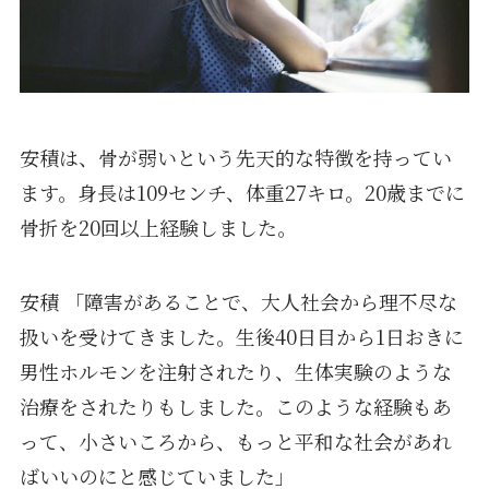
安積は、骨が弱いという先天的な特徴を持ってい
ます。身長は109センチ、体重27キロ。20歳までに
骨折を20回以上経験しました。
安積 「障害があることで、大人社会から理不尽な
扱いを受けてきました。生後40日目から1日おきに
男性ホルモンを注射されたり、生体実験のような
治療をされたりもしました。このような経験もあ
って、小さいころから、もっと平和な社会があれ
ばいいのにと感じていました」