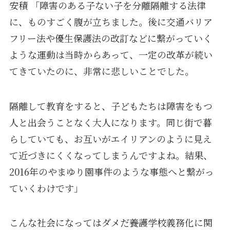
安積 「障害のある子ない子を分離隔離する法律
に、ものすごく腹が立ちました。後に交通バリア
フリー法や優生保護法の改訂などに繋がっていく
ような運動は当時からあって、一定の改革が続い
てきていたのに、非常に悲しいことでした。
隔離して教育をすると、子どもたちは障害をもつ
人と出会うことなく大人になります。同じ街で暮
らしていても、お互いがエイリアンのように見え
て近づきにくくなってしまうんですよね。結果、
2016年のやまゆり園事件のような事態へと繋がっ
ていくわけです」
こんな社会になってはダメだ――養護学校義務化に関