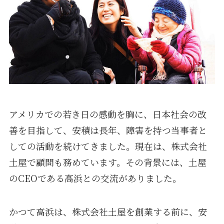
アメリカでの若き日の感動を胸に、日本社会の改
善を目指して、安積は長年、障害を持つ当事者と
しての活動を続けてきました。現在は、株式会社
土屋で顧問も務めています。その背景には、土屋
のCEOである高浜との交流がありました。
かつて高浜は、株式会社土屋を創業する前に、安