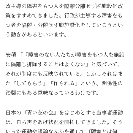
政主導の障害をもつ人を隔離分離せず脱施設化政
策をすすめてきました。行政が主導する障害をも
つ者を隔離・分離せず脱施設化をしていこうとい
う動きがあるといいます。
安積 「『障害のない人たちが障害をもつ人を施設
に隔離し排除することはよくない』と気づいて、
それが制度にも反映されている。しかしそれはま
た『してもらう』『作られる』という、関係性の
踏襲にもある意味なっているわけです。
日本の『青い芝の会』をはじめとする当事者運動
は、自ら声をあげ状況を開拓してきました。そう
いった運動や議論なんかを通して『障害とは何