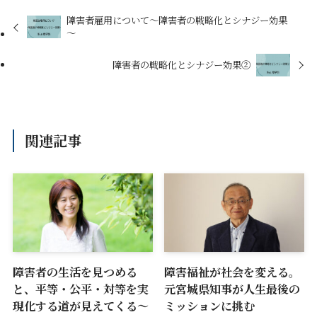
障害者雇用について～障害者の戦略化とシナジー効果
～
障害者の戦略化とシナジー効果②
関連記事
障害者の生活を見つめる
障害福祉が社会を変える。
と、平等・公平・対等を実
元宮城県知事が人生最後の
現化する道が見えてくる〜
ミッションに挑む