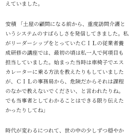
えていました。
安積 「土屋の顧問になる前から、重度訪問介護と
いうシステムのすばらしさを発信してきました。私
がリーダーシップをとっていたＣＩＬの従業者養
成研修の講座では、最初の頃は私一人で何項目も
担当していました。始まった当時は車椅子でエス
カレーターに乗る方法を教えたりもしていました
が、ＣＩＬの事務局から、危険だからそれは課程
のなかで教えないでください、と言われたりね。
でも当事者としてわかることはできる限り伝えた
かったりしてね」
時代が変わるにつれて、世の中の少しずつ穏やか