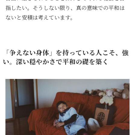
指したい。そうしない限り、真の意味での平和は
ないと安積は考えています。
「争えない身体」を持っている人こそ、強
い。深い穏やかさで平和の礎を築く