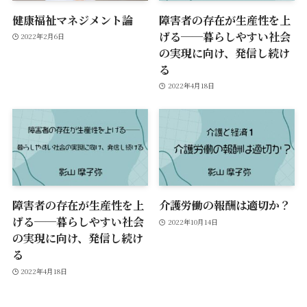
健康福祉マネジメント論
障害者の存在が生産性を上
げる──暮らしやすい社会
2022年2月6日
の実現に向け、発信し続け
る
2022年4月18日
障害者の存在が生産性を上
介護労働の報酬は適切か？
げる──暮らしやすい社会
2022年10月14日
の実現に向け、発信し続け
る
2022年4月18日