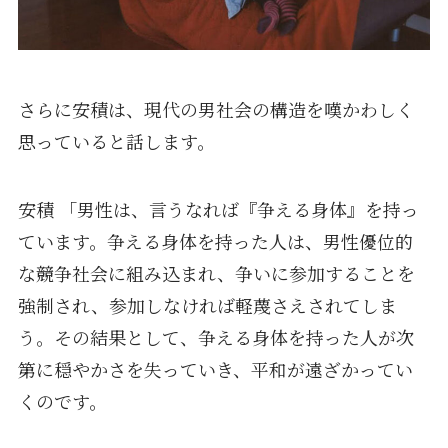
さらに安積は、現代の男社会の構造を嘆かわしく
思っていると話します。
安積 「男性は、言うなれば『争える身体』を持っ
ています。争える身体を持った人は、男性優位的
な競争社会に組み込まれ、争いに参加することを
強制され、参加しなければ軽蔑さえされてしま
う。その結果として、争える身体を持った人が次
第に穏やかさを失っていき、平和が遠ざかってい
くのです。