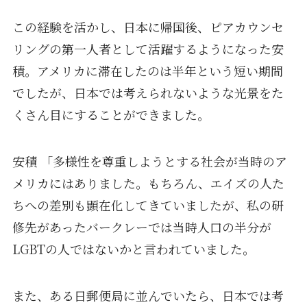
この経験を活かし、日本に帰国後、ピアカウンセ
リングの第一人者として活躍するようになった安
積。アメリカに滞在したのは半年という短い期間
でしたが、日本では考えられないような光景をた
くさん目にすることができました。
安積 「多様性を尊重しようとする社会が当時のア
メリカにはありました。もちろん、エイズの人た
ちへの差別も顕在化してきていましたが、私の研
修先があったバークレーでは当時人口の半分が
LGBTの人ではないかと言われていました。
また、ある日郵便局に並んでいたら、日本では考