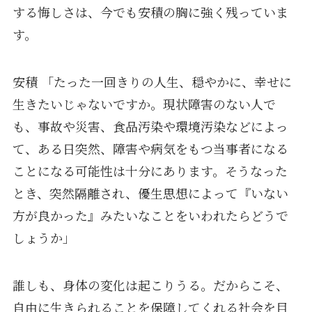
する悔しさは、今でも安積の胸に強く残っていま
す。
安積 「たった一回きりの人生、穏やかに、幸せに
生きたいじゃないですか。現状障害のない人で
も、事故や災害、食品汚染や環境汚染などによっ
て、ある日突然、障害や病気をもつ当事者になる
ことになる可能性は十分にあります。そうなった
とき、突然隔離され、優生思想によって『いない
方が良かった』みたいなことをいわれたらどうで
しょうか」
誰しも、身体の変化は起こりうる。だからこそ、
自由に生きられることを保障してくれる社会を目