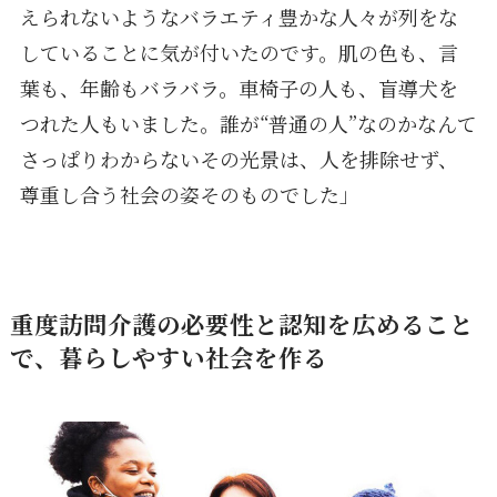
えられないようなバラエティ豊かな人々が列をな
していることに気が付いたのです。肌の色も、言
葉も、年齢もバラバラ。車椅子の人も、盲導犬を
つれた人もいました。誰が“普通の人”なのかなんて
さっぱりわからないその光景は、人を排除せず、
尊重し合う社会の姿そのものでした」
重度訪問介護の必要性と認知を広めること
で、暮らしやすい社会を作る