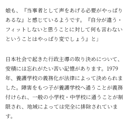
娘も、『当事者として声をあげる必要がやっぱり
あるな』と感じているようです。『自分が違う・
フィットしないと思うことに対して何も言わない
ということはやっぱり変でしょう』と」
日本社会で起きた行政主導の取り決めについて、
安積には忘れがたい苦い記憶があります。1979
年、養護学校の義務化が法律によって決められま
した。障害をもつ子が養護学校へ通うことが義務
付けられ、一般の小学校・中学校に通うことが制
限され、地域によっては完全に排除されていま
す。