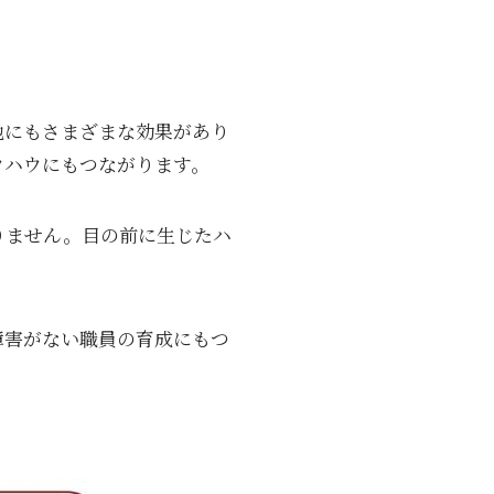
他にもさまざまな効果があり
ウハウにもつながります。
りません。目の前に生じたハ
障害がない職員の育成にもつ