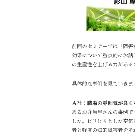
前回のセミナーでは「障害
効果について重点的にお話
の生産性を上げる力がある
具体的な事例を見ていきま
Ａ社：職場の雰囲気が良く
あるお弁当屋さんの事例で
した。ピリピリとした空気
者と軽度の知的障害者をそ