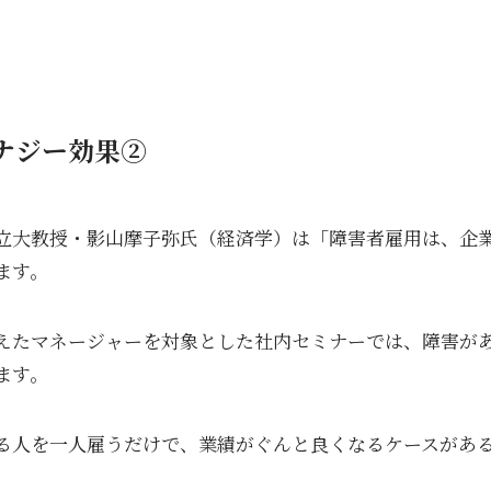
ナジー効果②
立大教授・影山摩子弥氏（経済学）は「障害者雇用は、企
ます。
えたマネージャーを対象とした社内セミナーでは、障害が
ます。
る人を一人雇うだけで、業績がぐんと良くなるケースがあ