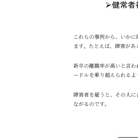
これらの事例から、いかに
ます。たとえば、障害があ
新卒の離職率が高いと言わ
ードルを乗り越えられるよ
障害者を雇うと、その人に
ながるのです。