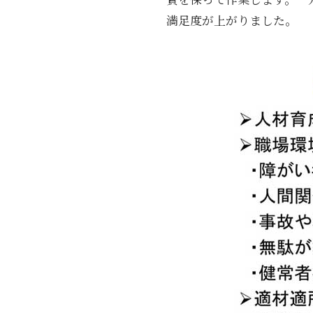
満足度が上がりました。