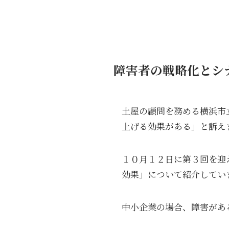
障害者の戦略化とシ
土屋の顧問を務める横浜市
上げる効果がある」と訴え
１０月１２日に第３回を迎
効果」について紹介してい
中小企業の場合、障害があ