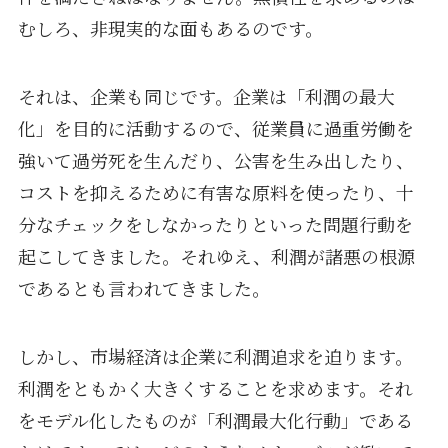
むしろ、非現実的な面もあるのです。
それは、企業も同じです。企業は「利潤の最大
化」を目的に活動するので、従業員に過重労働を
強いて過労死を生んだり、公害を生み出したり、
コストを抑えるために有害な原料を使ったり、十
分なチェックをしなかったりといった問題行動を
起こしてきました。それゆえ、利潤が諸悪の根源
であるとも言われてきました。
しかし、市場経済は企業に利潤追求を迫ります。
利潤をともかく大きくすることを求めます。それ
をモデル化したものが「利潤最大化行動」である