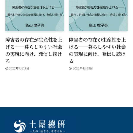
障害者の存在が生産性を上
障害者の存在が生産性を上
げる──暮らしやすい社会
げる──暮らしやすい社会
の実現に向け、発信し続け
の実現に向け、発信し続け
る
る
2022年4月18日
2022年4月18日