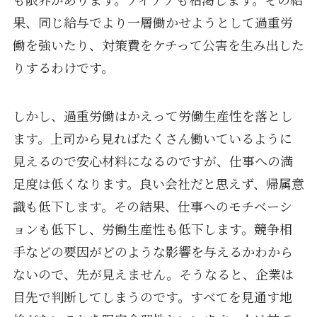
果、同じ給与でより一層働かせようとして過重労
働を強いたり、対策費をケチって公害を生み出した
りするわけです。
しかし、過重労働はかえって労働生産性を落とし
ます。上司から見ればたくさん働いているように
見えるので安心材料になるのですが、仕事への満
足度は低くなります。良い会社だと思えず、帰属意
識も低下します。その結果、仕事へのモチベーシ
ョンも低下し、労働生産性も低下します。競争相
手などの要因がどのような影響を与えるかわから
ないので、先が見えません。そうなると、企業は
目先で判断してしまうのです。すべてを見通す地