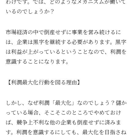
わけです。では、どのようなメカニズムが働いて
いるのでしょうか？
市場経済の中で倒産せずに事業を営み続けるに
は、企業は黒字を継続する必要があります。黒字
は利益が上がっているということなので、利潤を
意識することになります。
【利潤最大化行動を図る理由】
しかし、なぜ利潤「最大化」なのでしょう？儲か
っている場合、そこそこのところでやめておけ
ば、競争上不利な他の企業も倒産せずに済みま
す。利潤を意識するにしても、最大化を目指さね