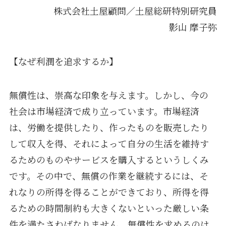
株式会社土屋顧問／土屋総研特別研究員
影山 摩子弥
【なぜ利潤を追求するか】
無償性は、崇高な印象を与えます。しかし、今の
社会は市場経済で成り立っています。市場経済
は、労働を提供したり、作ったものを販売したり
して収入を得、それによって自分の生活を維持す
るためのものやサービスを購入するというしくみ
です。その中で、無償の作業を継続するには、そ
れなりの所得を得ることができており、所得を得
るための時間制約も大きくないといった厳しい条
件を満たさねばなりません。無償性を求めるのは