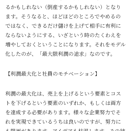
るかもしれない（倒産するかもしれない）となり
ます。そうなると、ほどほどのところでやめるの
ではなく、できるだけ儲けを上げて相手に有利に
ならないようにする、いざという時のたくわえを
増やしておくということになります。それをモデル
化したのが、「最大限利潤の追求」なのです。
【利潤最大化と社員のモチベーション】
利潤の最大化は、売上を上げるという要素とコス
トを下げるという要素のいずれか、もしくは両方
を達成する必要があります。様々な企業努力でそ
れを実現できているうちは良いのですが、努力に
も限界があります。アイデアも枯渇します。その結