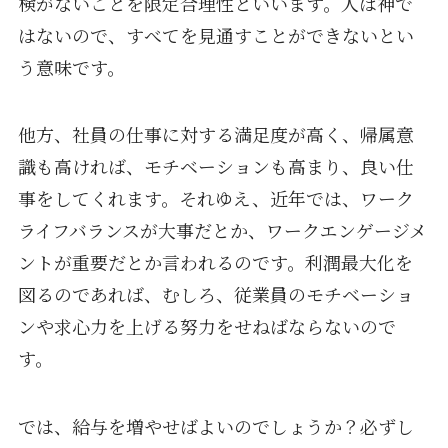
検がないことを限定合理性といいます。人は神で
はないので、すべてを見通すことができないとい
う意味です。
他方、社員の仕事に対する満足度が高く、帰属意
識も高ければ、モチベーションも高まり、良い仕
事をしてくれます。それゆえ、近年では、ワーク
ライフバランスが大事だとか、ワークエンゲージメ
ントが重要だとか言われるのです。利潤最大化を
図るのであれば、むしろ、従業員のモチベーショ
ンや求心力を上げる努力をせねばならないので
す。
では、給与を増やせばよいのでしょうか？必ずし