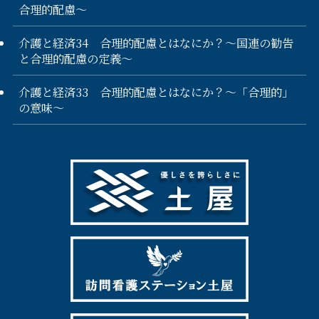
合理的配慮～
介護と経済34 合理的配慮とはなにか？～国連の勧告
と合理的配慮の定義～
介護と経済33 合理的配慮とはなにか？～「合理的」
の意味～