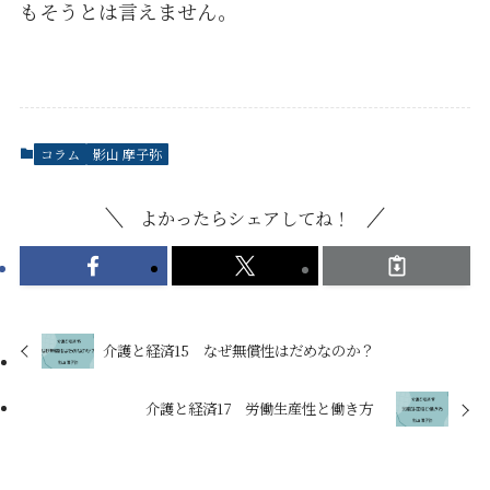
もそうとは言えません。
コラム
影山 摩子弥
よかったらシェアしてね！
介護と経済15 なぜ無償性はだめなのか？
介護と経済17 労働生産性と働き方