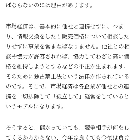
ばならないのには理由があります。
市場経済は、基本的に他社と連携せずに、つま
り、情報交換をしたり販売価格について相談した
りせずに事業を営まねばなりません。他社との相
談や協力が許容されれば、協力してわざと高い価
格を維持しようとするなどの不正が生まれます。
そのために独占禁止法という法律が作られている
のです。そこで、市場経済は各企業が他社との連
携を一切排除して「孤立して」経営をしていると
いうモデルになります。
そうすると、儲かっていても、競争相手が何をし
てくるかわからない、今年は良くても今後は負け