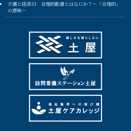
介護と経済33 合理的配慮とはなにか？～「合理的」
の意味～